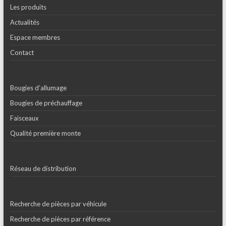
Les produits
Actualités
Espace membres
Contact
Bougies d’allumage
Bougies de préchauffage
Faisceaux
Qualité première monte
Réseau de distribution
Recherche de pièces par véhicule
Recherche de pièces par référence