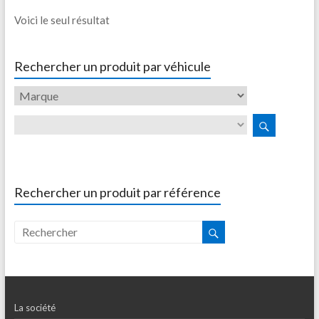
Voici le seul résultat
Rechercher un produit par véhicule
Rechercher un produit par référence
La société