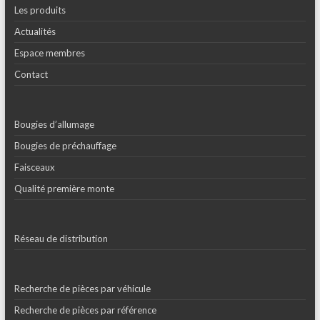
Les produits
Actualités
Espace membres
Contact
Bougies d’allumage
Bougies de préchauffage
Faisceaux
Qualité première monte
Réseau de distribution
Recherche de pièces par véhicule
Recherche de pièces par référence