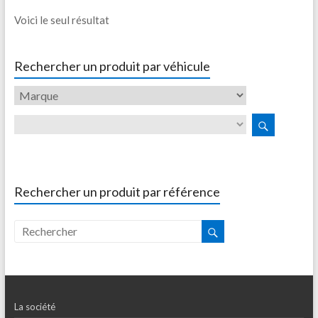
Voici le seul résultat
Rechercher un produit par véhicule
Rechercher un produit par référence
La société