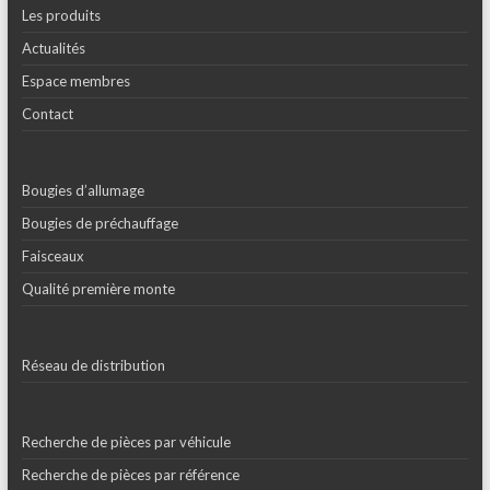
Les produits
Actualités
Espace membres
Contact
Bougies d’allumage
Bougies de préchauffage
Faisceaux
Qualité première monte
Réseau de distribution
Recherche de pièces par véhicule
Recherche de pièces par référence