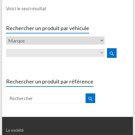
Voici le seul résultat
Rechercher un produit par véhicule
Rechercher un produit par référence
La société