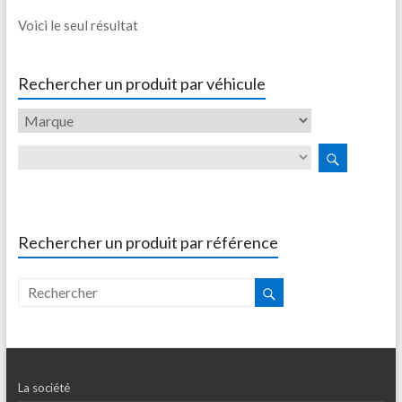
Voici le seul résultat
Rechercher un produit par véhicule
Rechercher un produit par référence
La société