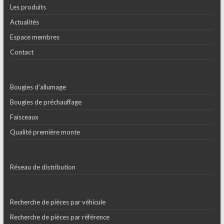
Les produits
Actualités
Espace membres
Contact
Bougies d’allumage
Bougies de préchauffage
Faisceaux
Qualité première monte
Réseau de distribution
Recherche de pièces par véhicule
Recherche de pièces par référence