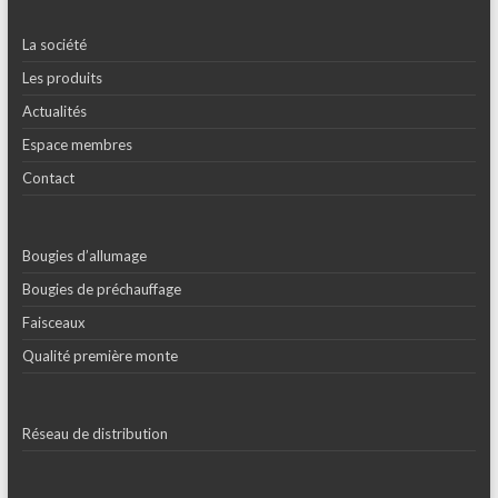
La société
Les produits
Actualités
Espace membres
Contact
Bougies d’allumage
Bougies de préchauffage
Faisceaux
Qualité première monte
Réseau de distribution