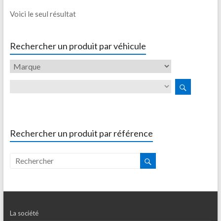
Voici le seul résultat
Rechercher un produit par véhicule
Rechercher un produit par référence
La société