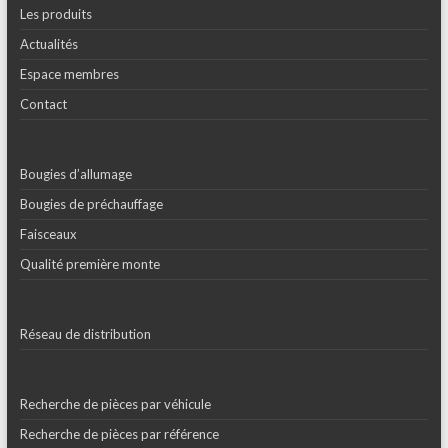
Les produits
Actualités
Espace membres
Contact
Bougies d’allumage
Bougies de préchauffage
Faisceaux
Qualité première monte
Réseau de distribution
Recherche de pièces par véhicule
Recherche de pièces par référence