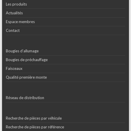
Les produits
Actualités
Espace membres
Contact
Bougies d’allumage
Bougies de préchauffage
Faisceaux
Qualité première monte
Réseau de distribution
Recherche de pièces par véhicule
Recherche de pièces par référence