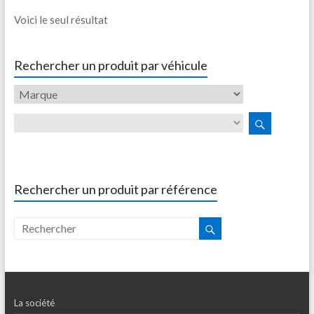
Voici le seul résultat
Rechercher un produit par véhicule
Rechercher un produit par référence
La société