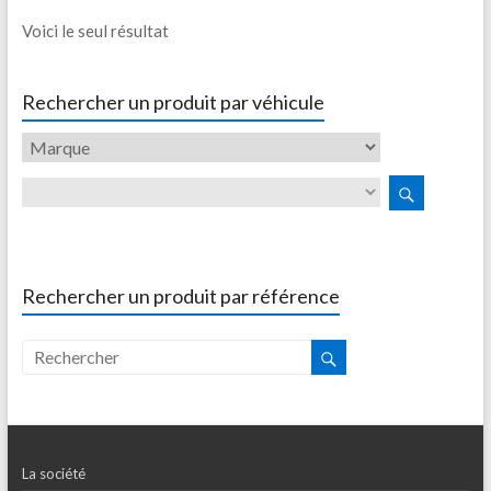
Voici le seul résultat
Rechercher un produit par véhicule
Rechercher un produit par référence
La société