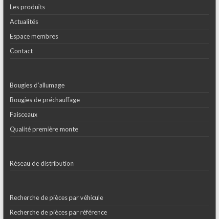
Les produits
Actualités
Espace membres
Contact
Bougies d’allumage
Bougies de préchauffage
Faisceaux
Qualité première monte
Réseau de distribution
Recherche de pièces par véhicule
Recherche de pièces par référence