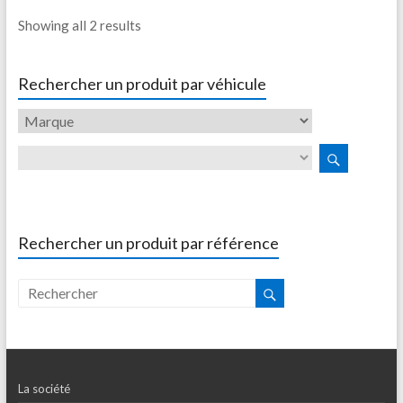
Showing all 2 results
Rechercher un produit par véhicule
Rechercher un produit par référence
La société