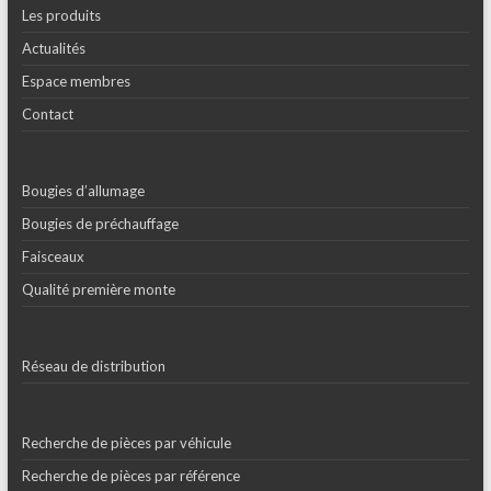
Les produits
Actualités
Espace membres
Contact
Bougies d’allumage
Bougies de préchauffage
Faisceaux
Qualité première monte
Réseau de distribution
Recherche de pièces par véhicule
Recherche de pièces par référence