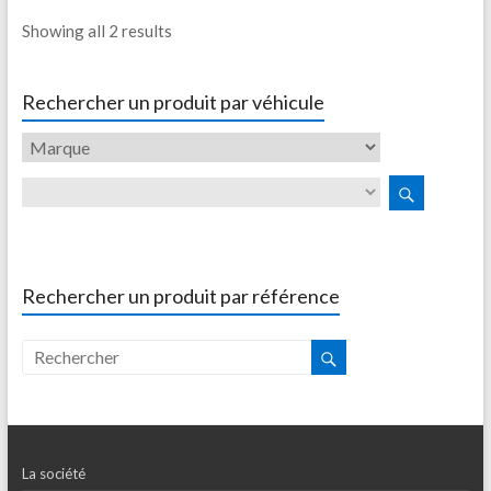
Showing all 2 results
Rechercher un produit par véhicule
Rechercher un produit par référence
La société