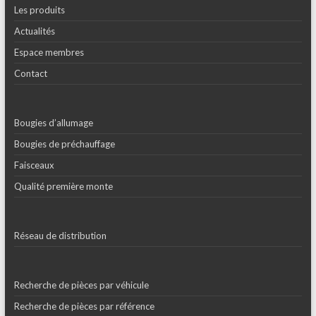
Les produits
Actualités
Espace membres
Contact
Bougies d’allumage
Bougies de préchauffage
Faisceaux
Qualité première monte
Réseau de distribution
Recherche de pièces par véhicule
Recherche de pièces par référence