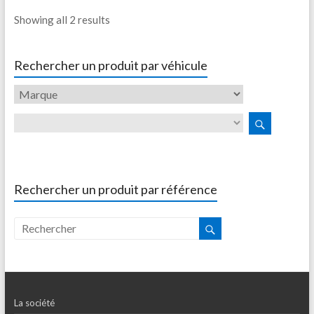
Showing all 2 results
Rechercher un produit par véhicule
Rechercher un produit par référence
La société