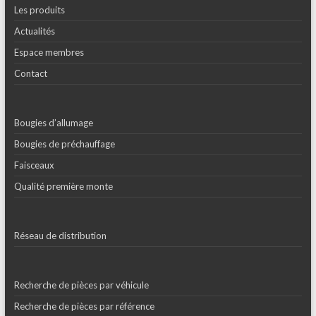
Les produits
Actualités
Espace membres
Contact
Bougies d’allumage
Bougies de préchauffage
Faisceaux
Qualité première monte
Réseau de distribution
Recherche de pièces par véhicule
Recherche de pièces par référence