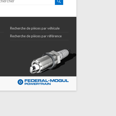
Recherche de pièces par véhicule
Recherche de pièces par référence