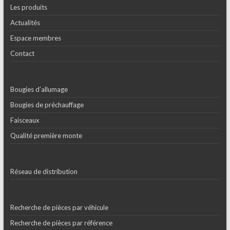
Les produits
Actualités
Espace membres
Contact
Bougies d’allumage
Bougies de préchauffage
Faisceaux
Qualité première monte
Réseau de distribution
Recherche de pièces par véhicule
Recherche de pièces par référence