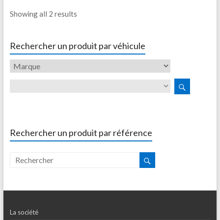
Showing all 2 results
Rechercher un produit par véhicule
Rechercher un produit par référence
La société