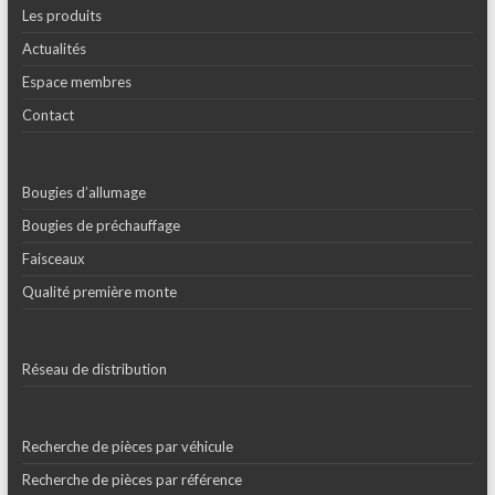
Les produits
Actualités
Espace membres
Contact
Bougies d’allumage
Bougies de préchauffage
Faisceaux
Qualité première monte
Réseau de distribution
Recherche de pièces par véhicule
Recherche de pièces par référence