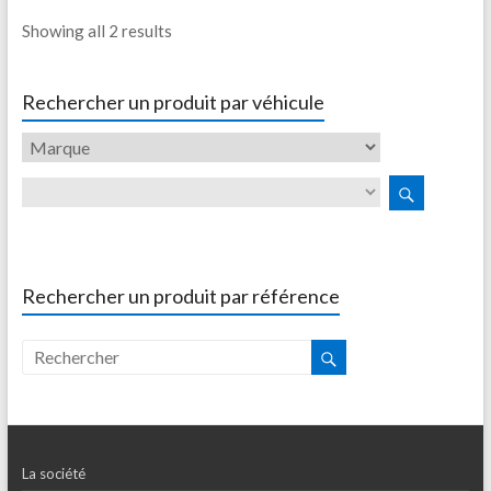
Showing all 2 results
Rechercher un produit par véhicule
Rechercher un produit par référence
La société