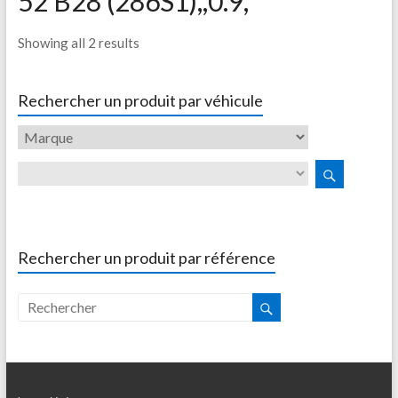
52 B28 (286S1),,0.9,
Showing all 2 results
Rechercher un produit par véhicule
Rechercher un produit par référence