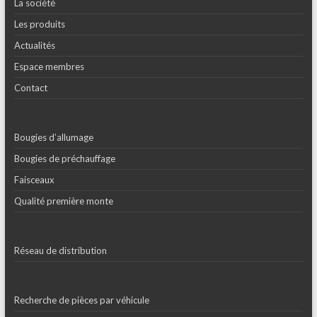
La société
Les produits
Actualités
Espace membres
Contact
Bougies d’allumage
Bougies de préchauffage
Faisceaux
Qualité première monte
Réseau de distribution
Recherche de pièces par véhicule