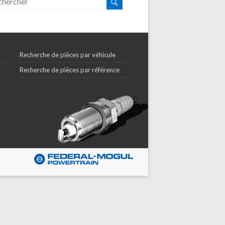
Recherche de pièces par véhicule
Recherche de pièces par référence