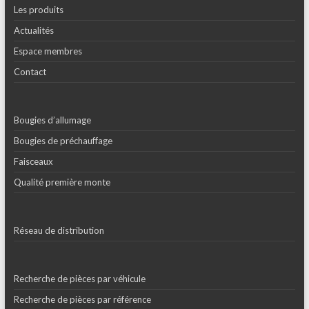
Les produits
Actualités
Espace membres
Contact
Bougies d’allumage
Bougies de préchauffage
Faisceaux
Qualité première monte
Réseau de distribution
Recherche de pièces par véhicule
Recherche de pièces par référence