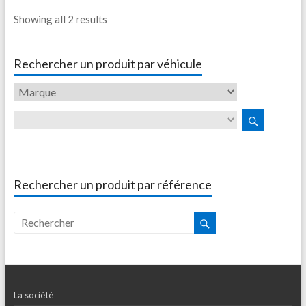
Showing all 2 results
Rechercher un produit par véhicule
Rechercher un produit par référence
La société