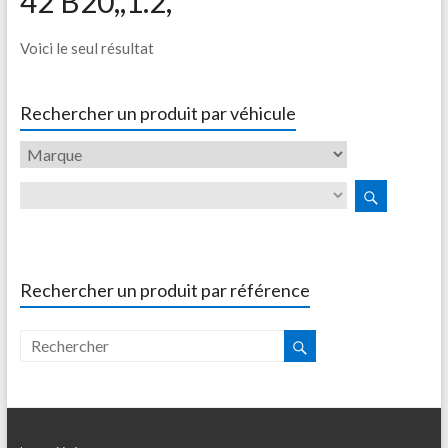
42 B20,,1.2,
Voici le seul résultat
Rechercher un produit par véhicule
Rechercher un produit par référence