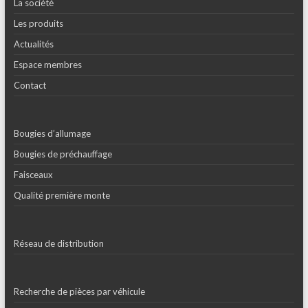
La société
Les produits
Actualités
Espace membres
Contact
Bougies d’allumage
Bougies de préchauffage
Faisceaux
Qualité première monte
Réseau de distribution
Recherche de pièces par véhicule