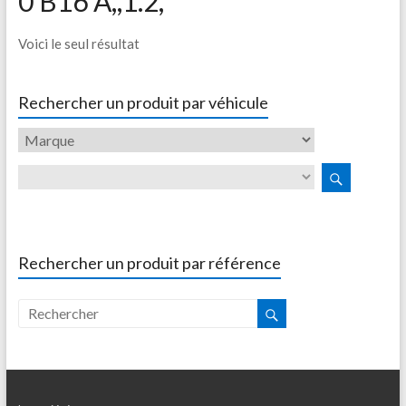
0 B16 A,,1.2,
Voici le seul résultat
Rechercher un produit par véhicule
Rechercher un produit par référence