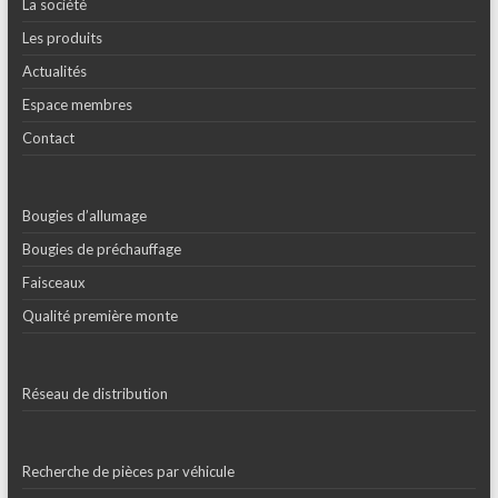
La société
Les produits
Actualités
Espace membres
Contact
Bougies d’allumage
Bougies de préchauffage
Faisceaux
Qualité première monte
Réseau de distribution
Recherche de pièces par véhicule