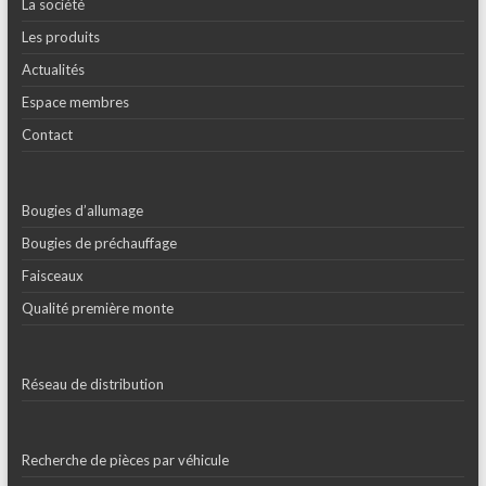
La société
Les produits
Actualités
Espace membres
Contact
Bougies d’allumage
Bougies de préchauffage
Faisceaux
Qualité première monte
Réseau de distribution
Recherche de pièces par véhicule