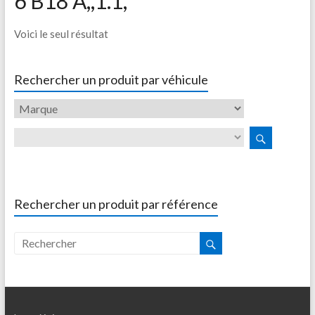
6 B18 A,,1.1,
Voici le seul résultat
Rechercher un produit par véhicule
Rechercher un produit par référence