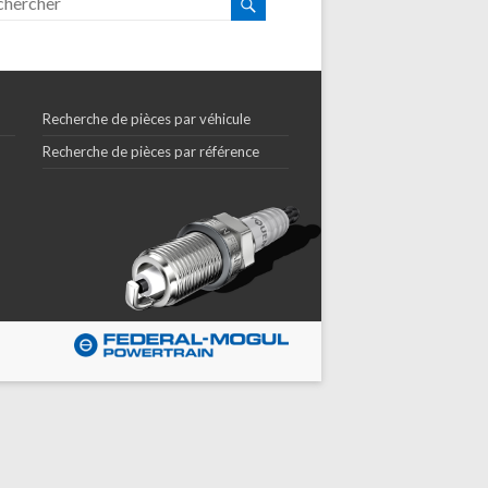
Recherche de pièces par véhicule
Recherche de pièces par référence