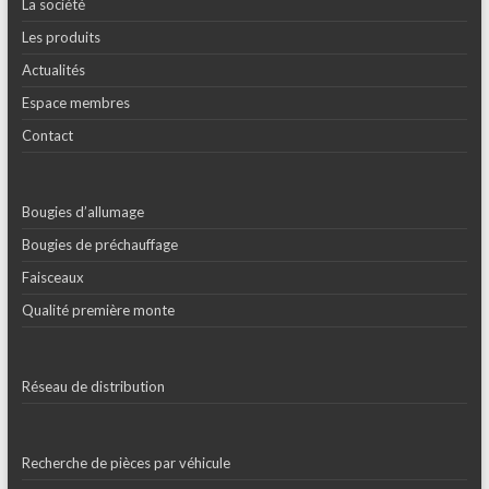
La société
Les produits
Actualités
Espace membres
Contact
Bougies d’allumage
Bougies de préchauffage
Faisceaux
Qualité première monte
Réseau de distribution
Recherche de pièces par véhicule