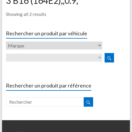
3 B16 (164E2),,0.9,
Showing all 2 results
Rechercher un produit par véhicule
Rechercher un produit par référence