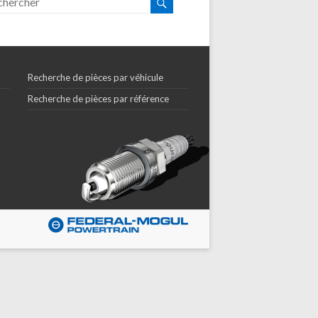
Recherche de pièces par véhicule
Recherche de pièces par référence