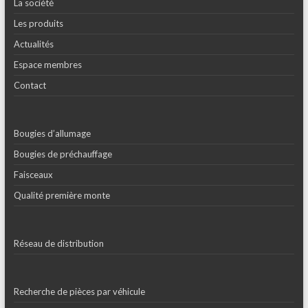
La société
Les produits
Actualités
Espace membres
Contact
Bougies d’allumage
Bougies de préchauffage
Faisceaux
Qualité première monte
Réseau de distribution
Recherche de pièces par véhicule