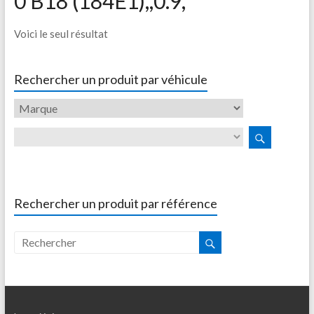
0 B18 (184E1),,0.9,
Voici le seul résultat
Rechercher un produit par véhicule
Rechercher un produit par référence