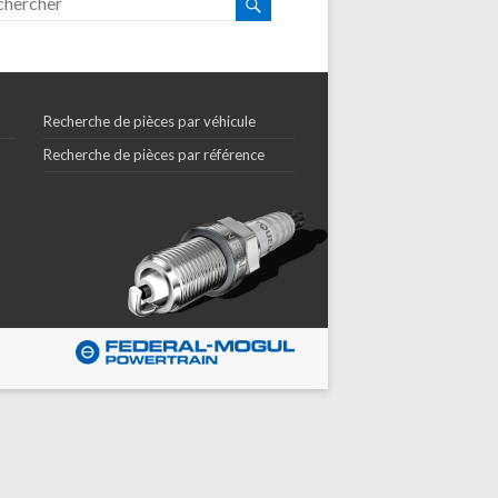
Recherche de pièces par véhicule
Recherche de pièces par référence