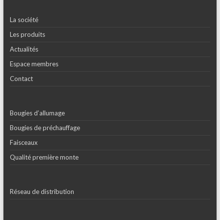
La société
Les produits
Actualités
Espace membres
Contact
Bougies d’allumage
Bougies de préchauffage
Faisceaux
Qualité première monte
Réseau de distribution