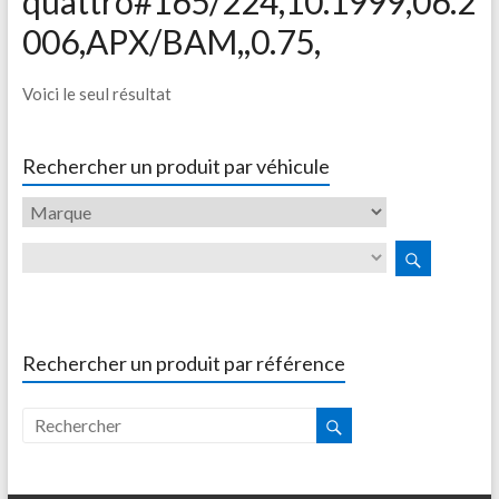
quattro#165/224,10.1999,06.2
006,APX/BAM,,0.75,
Voici le seul résultat
Rechercher un produit par véhicule
Rechercher un produit par référence