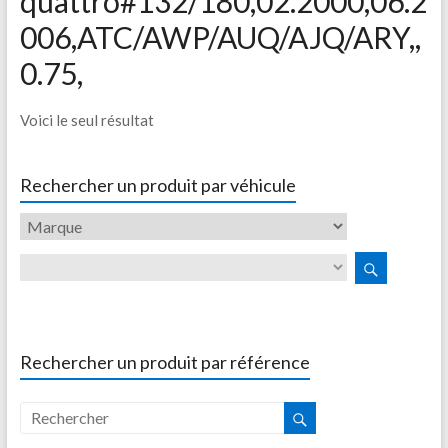
quattro#132/180,02.2000,06.2
006,ATC/AWP/AUQ/AJQ/ARY,,
0.75,
Voici le seul résultat
Rechercher un produit par véhicule
Rechercher un produit par référence