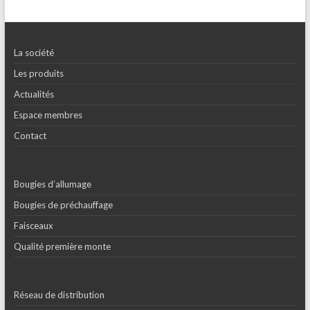
La société
Les produits
Actualités
Espace membres
Contact
Bougies d’allumage
Bougies de préchauffage
Faisceaux
Qualité première monte
Réseau de distribution