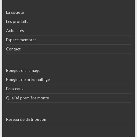
La société
Les produits
Actualités
Espace membres
Contact
Bougies d’allumage
Bougies de préchauffage
Faisceaux
Qualité première monte
Réseau de distribution