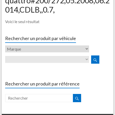
quattro#200/272,05.2008,06.2
014,CDLB,,0.7,
Voici le seul résultat
Rechercher un produit par véhicule
Rechercher un produit par référence