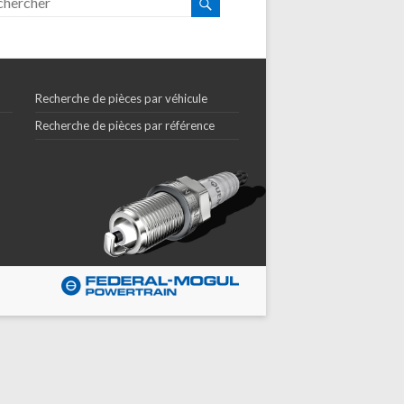
Recherche de pièces par véhicule
Recherche de pièces par référence