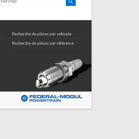
Recherche de pièces par véhicule
Recherche de pièces par référence