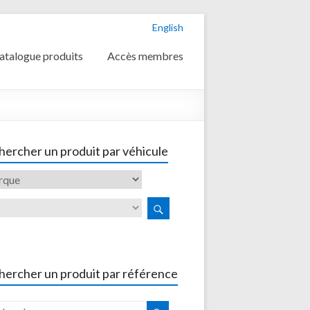
English
atalogue produits
Accès membres
ercher un produit par véhicule
hercher un produit par référence