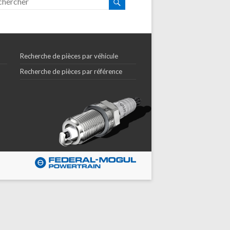
Recherche de pièces par véhicule
Recherche de pièces par référence