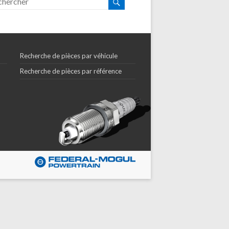
Recherche de pièces par véhicule
Recherche de pièces par référence