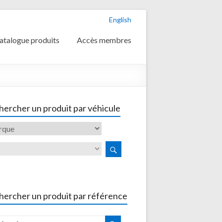
English
atalogue produits
Accès membres
ercher un produit par véhicule
hercher un produit par référence