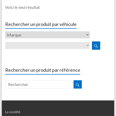
Voici le seul résultat
Rechercher un produit par véhicule
Rechercher un produit par référence
La société