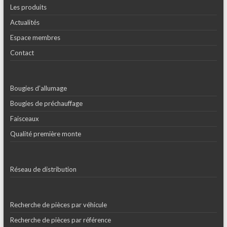
Les produits
Actualités
Espace membres
Contact
Bougies d’allumage
Bougies de préchauffage
Faisceaux
Qualité première monte
Réseau de distribution
Recherche de pièces par véhicule
Recherche de pièces par référence