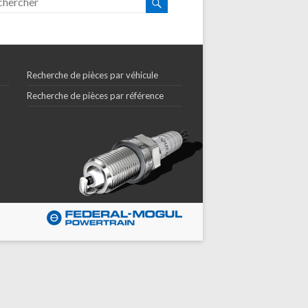
Recherche de pièces par véhicule
Recherche de pièces par référence