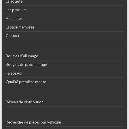
La société
Les produits
Actualités
Espace membres
Contact
Bougies d’allumage
Bougies de préchauffage
Faisceaux
Qualité première monte
Réseau de distribution
Recherche de pièces par véhicule