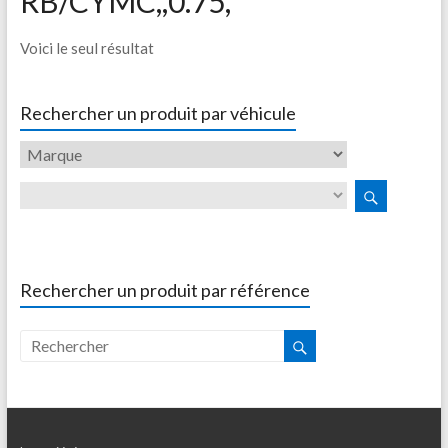
RB/CYMC,,0.75,
Voici le seul résultat
Rechercher un produit par véhicule
Rechercher un produit par référence