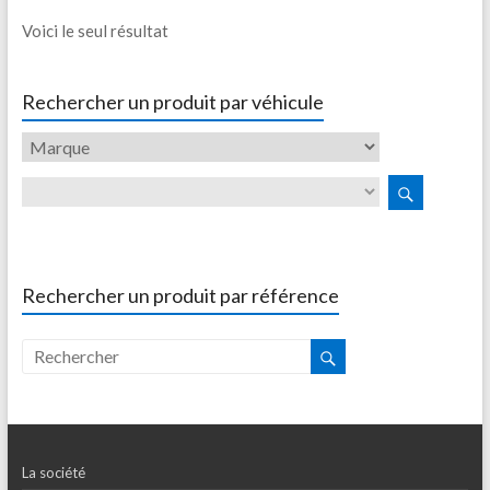
Voici le seul résultat
Rechercher un produit par véhicule
Rechercher un produit par référence
La société