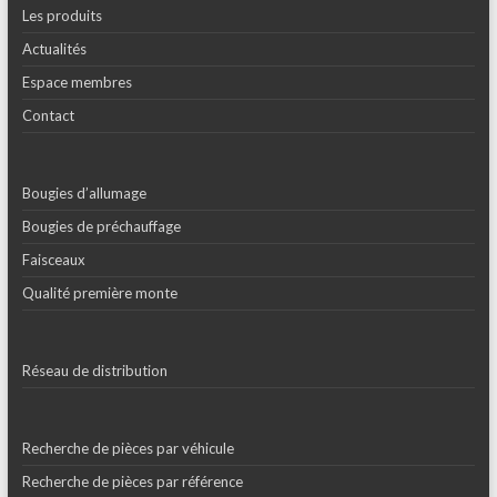
Les produits
Actualités
Espace membres
Contact
Bougies d’allumage
Bougies de préchauffage
Faisceaux
Qualité première monte
Réseau de distribution
Recherche de pièces par véhicule
Recherche de pièces par référence