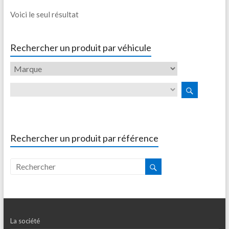
Voici le seul résultat
Rechercher un produit par véhicule
Rechercher un produit par référence
La société