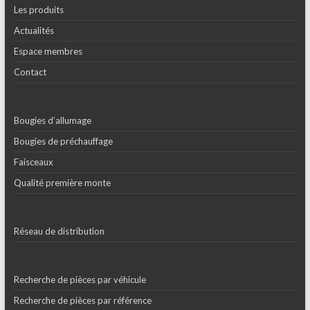
Les produits
Actualités
Espace membres
Contact
Bougies d’allumage
Bougies de préchauffage
Faisceaux
Qualité première monte
Réseau de distribution
Recherche de pièces par véhicule
Recherche de pièces par référence