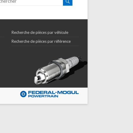
Recherche de pièces par véhicule
Recherche de pièces par référence