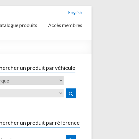
English
atalogue produits
Accès membres
,
ercher un produit par véhicule
hercher un produit par référence