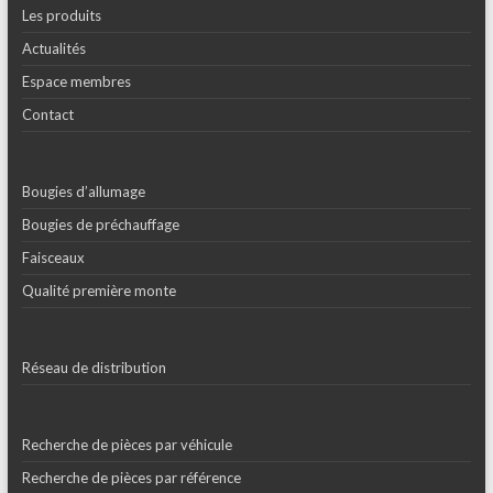
Les produits
Actualités
Espace membres
Contact
Bougies d’allumage
Bougies de préchauffage
Faisceaux
Qualité première monte
Réseau de distribution
Recherche de pièces par véhicule
Recherche de pièces par référence