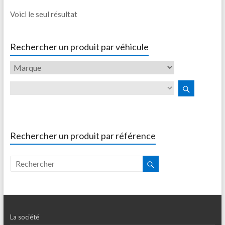
Voici le seul résultat
Rechercher un produit par véhicule
Rechercher un produit par référence
La société