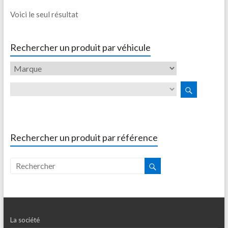
Voici le seul résultat
Rechercher un produit par véhicule
Rechercher un produit par référence
La société