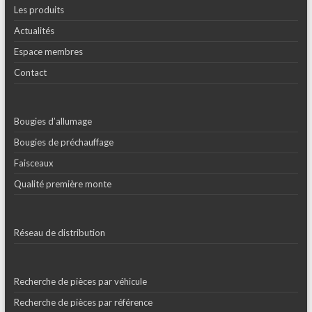
Les produits
Actualités
Espace membres
Contact
Bougies d’allumage
Bougies de préchauffage
Faisceaux
Qualité première monte
Réseau de distribution
Recherche de pièces par véhicule
Recherche de pièces par référence