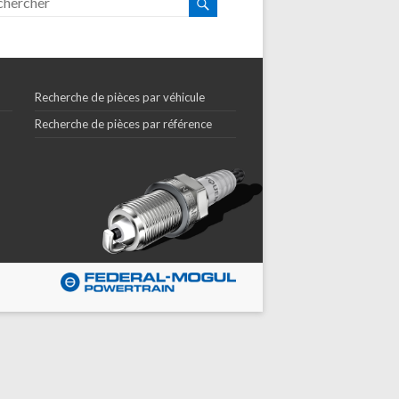
Recherche de pièces par véhicule
Recherche de pièces par référence