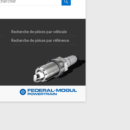
Recherche de pièces par véhicule
Recherche de pièces par référence