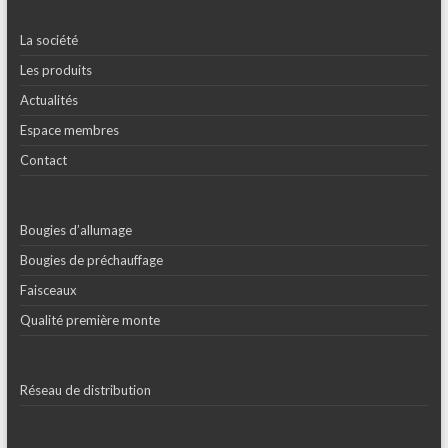
La société
Les produits
Actualités
Espace membres
Contact
Bougies d’allumage
Bougies de préchauffage
Faisceaux
Qualité première monte
Réseau de distribution