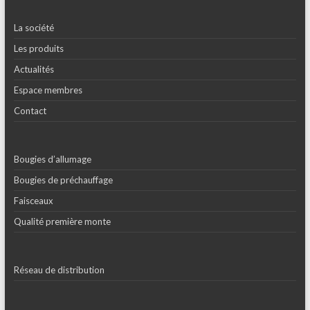
La société
Les produits
Actualités
Espace membres
Contact
Bougies d’allumage
Bougies de préchauffage
Faisceaux
Qualité première monte
Réseau de distribution