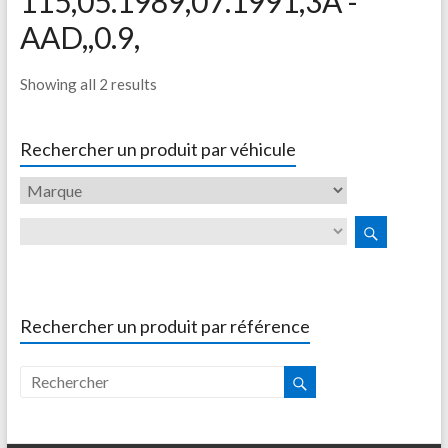
115,05.1989,07.1991,3A -
AAD,,0.9,
Showing all 2 results
Rechercher un produit par véhicule
Rechercher un produit par référence