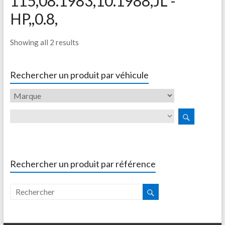
115,08.1983,10.1988,JL -
HP,,0.8,
Showing all 2 results
Rechercher un produit par véhicule
Rechercher un produit par référence