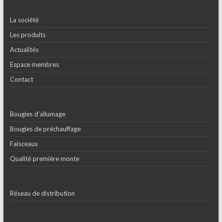
La société
Les produits
Actualités
Espace membres
Contact
Bougies d’allumage
Bougies de préchauffage
Faisceaux
Qualité première monte
Réseau de distribution