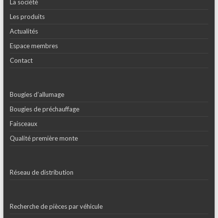
La société
Les produits
Actualités
Espace membres
Contact
Bougies d’allumage
Bougies de préchauffage
Faisceaux
Qualité première monte
Réseau de distribution
Recherche de pièces par véhicule