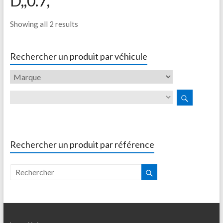
D,,0.7,
Showing all 2 results
Rechercher un produit par véhicule
Rechercher un produit par référence