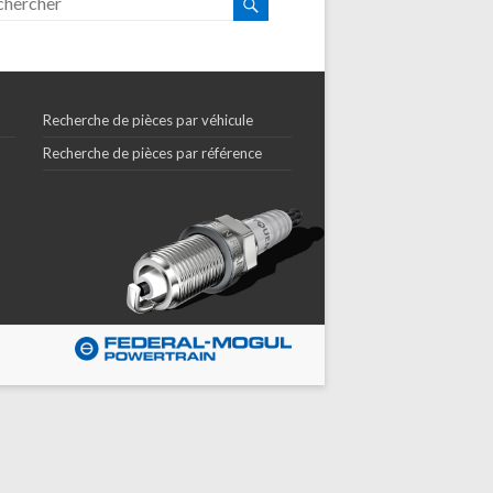
Recherche de pièces par véhicule
Recherche de pièces par référence