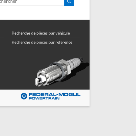
Recherche de pièces par véhicule
Recherche de pièces par référence