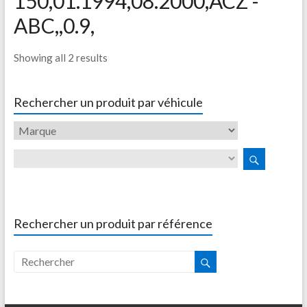
150,01.1994,08.2000,ACZ -
ABC,,0.9,
Showing all 2 results
Rechercher un produit par véhicule
Rechercher un produit par référence