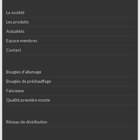
La société
Les produits
Actualités
Espace membres
Contact
Bougies d’allumage
Bougies de préchauffage
Faisceaux
Qualité première monte
Réseau de distribution