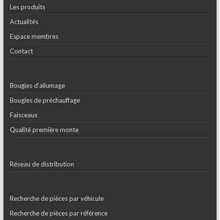
Les produits
Actualités
Espace membres
Contact
Bougies d’allumage
Bougies de préchauffage
Faisceaux
Qualité première monte
Réseau de distribution
Recherche de pièces par véhicule
Recherche de pièces par référence