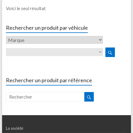
Voici le seul résultat
Rechercher un produit par véhicule
Rechercher un produit par référence
La société